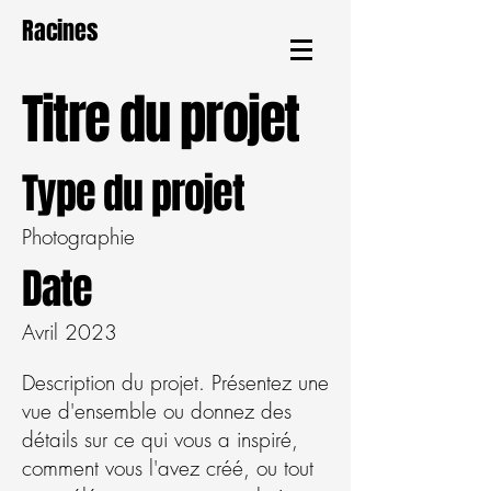
Racines
Titre du projet
Type du projet
Photographie
Date
Avril 2023
Description du projet. Présentez une
vue d'ensemble ou donnez des
détails sur ce qui vous a inspiré,
comment vous l'avez créé, ou tout