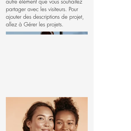
autre élément que vous souhaitez
partager avec les visiteurs. Pour
ajouter des descriptions de projet,
allez à Gérer les projets.