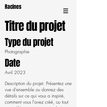
Racines
Titre du projet
Type du projet
Photographie
Date
Avril 2023
Description du projet. Présentez une
vue d'ensemble ou donnez des
détails sur ce qui vous a inspiré,
comment vous l'avez créé, ou tout