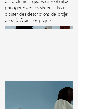
autre élément que vous souhaitez
partager avec les visiteurs. Pour
ajouter des descriptions de projet,
allez à Gérer les projets.